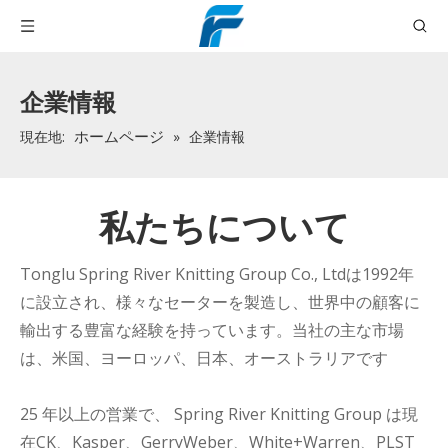
企業情報
ホームページ
現在地:
»
企業情報
私たちについて
Tonglu Spring River Knitting Group Co., Ltdは1992年
に設立され、様々なセーターを製造し、世界中の顧客に
輸出する豊富な経験を持っています。当社の主な市場
は、米国、ヨーロッパ、日本、オーストラリアです
25 年以上の営業で、 Spring River Knitting Group は現
在CK、Kasper、GerryWeber、White+Warren、PLST