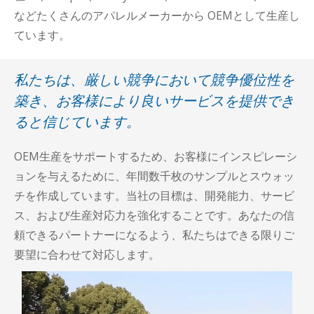
などたくさんのアパレルメーカーから OEMとして生産し
ています。
私たちは、厳しい競争において競争優位性を
築き、お客様により良いサービスを提供でき
ると信じています。
OEM生産をサポートするため、お客様にインスピレーシ
ョンを与えるために、年間数千枚のサンプルとスウォッ
チを作成しています。当社の目標は、開発能力、サービ
ス、および生産対応力を強化することです。あなたの信
頼できるパートナーになるよう、私たちはできる限りご
要望に合わせて対応します。